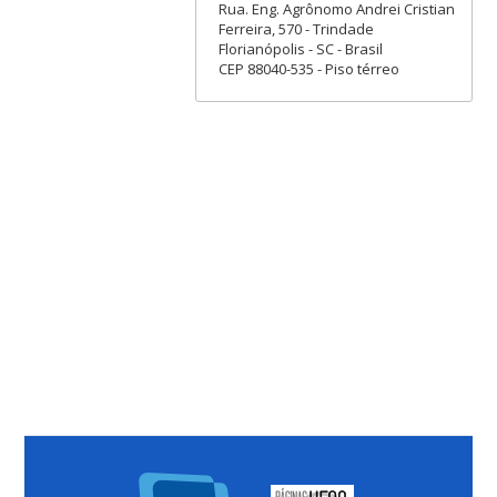
Rua. Eng. Agrônomo Andrei Cristian
Ferreira, 570 - Trindade
Florianópolis - SC - Brasil
CEP 88040-535 - Piso térreo