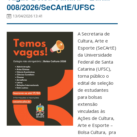
008/2026/SeCArtE/UFSC
13/04/2026 13:41
A Secretaria de
Cultura, Arte e
Esporte (SeCArtE)
da Universidade
Federal de Santa
Catarina (UFSC),
torna público o
edital de seleção
de estudantes
para bolsas
extensão
vinculadas às
Ações de Cultura,
Arte e Esporte –
Bolsa Cultura, pra