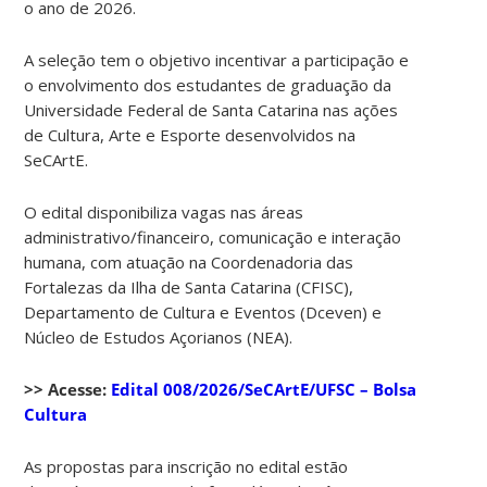
o ano de 2026.
A seleção tem o objetivo incentivar a participação e
o envolvimento dos estudantes de graduação da
Universidade Federal de Santa Catarina nas ações
de Cultura, Arte e Esporte desenvolvidos na
SeCArtE.
O edital disponibiliza vagas nas áreas
administrativo/financeiro, comunicação e interação
humana, com atuação na Coordenadoria das
Fortalezas da Ilha de Santa Catarina (CFISC),
Departamento de Cultura e Eventos (Dceven) e
Núcleo de Estudos Açorianos (NEA).
>> Acesse:
Edital 008/2026/SeCArtE/UFSC – Bolsa
Cultura
As propostas para inscrição no edital estão