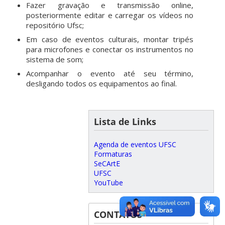
Fazer gravação e transmissão online,
posteriormente editar e carregar os vídeos no
repositório Ufsc;
Em caso de eventos culturais, montar tripés
para microfones e conectar os instrumentos no
sistema de som;
Acompanhar o evento até seu término,
desligando todos os equipamentos ao final.
Lista de Links
Agenda de eventos UFSC
Formaturas
SeCArtE
UFSC
YouTube
CONTATOS