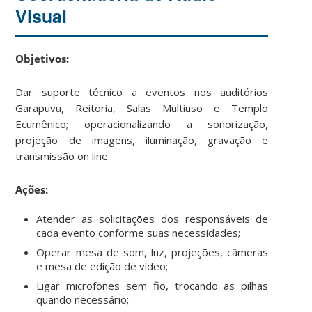
Visual
Objetivos:
Dar suporte técnico a eventos nos auditórios
Garapuvu, Reitoria, Salas Multiuso e Templo
Ecumênico; operacionalizando a sonorização,
projeção de imagens, iluminação, gravação e
transmissão on line.
Ações:
Atender as solicitações dos responsáveis de
cada evento conforme suas necessidades;
Operar mesa de som, luz, projeções, câmeras
e mesa de edição de vídeo;
Ligar microfones sem fio, trocando as pilhas
quando necessário;