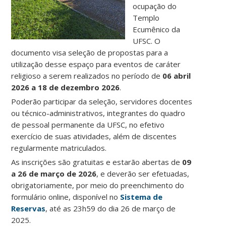
ocupação do
Templo
Ecumênico da
UFSC. O
documento visa seleção de propostas para a
utilização desse espaço para eventos de caráter
religioso a serem realizados no período de
06 abril
2026 a 18 de dezembro 2026
.
Poderão participar da seleção, servidores docentes
ou técnico-administrativos, integrantes do quadro
de pessoal permanente da UFSC, no efetivo
exercício de suas atividades, além de discentes
regularmente matriculados.
As inscrições são gratuitas e estarão abertas de
09
a 26 de março de 2026
, e deverão ser efetuadas,
obrigatoriamente, por meio do preenchimento do
formulário online, disponível no
Sistema de
Reservas
, até as 23h59 do dia 26 de março de
2025.