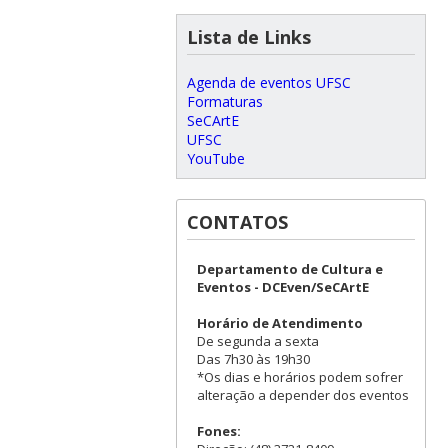
Lista de Links
Agenda de eventos UFSC
Formaturas
SeCArtE
UFSC
YouTube
CONTATOS
Departamento de Cultura e
Eventos - DCEven/SeCArtE
Horário de Atendimento
De segunda a sexta
Das 7h30 às 19h30
*Os dias e horários podem sofrer
alteração a depender dos eventos
Fones: