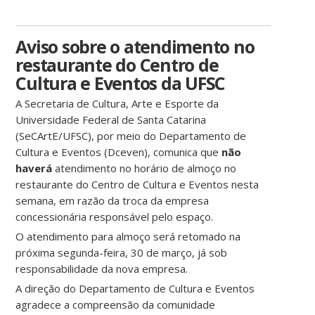
Aviso sobre o atendimento no
restaurante do Centro de
Cultura e Eventos da UFSC
A Secretaria de Cultura, Arte e Esporte da
Universidade Federal de Santa Catarina
(SeCArtE/UFSC), por meio do Departamento de
Cultura e Eventos (Dceven), comunica que
não
haverá
atendimento no horário de almoço no
restaurante do Centro de Cultura e Eventos nesta
semana, em razão da troca da empresa
concessionária responsável pelo espaço.
O atendimento para almoço será retomado na
próxima segunda-feira, 30 de março, já sob
responsabilidade da nova empresa.
A direção do Departamento de Cultura e Eventos
agradece a compreensão da comunidade