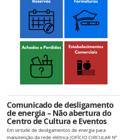
Comunicado de desligamento
de energia – Não abertura do
Centro de Cultura e Eventos
Em virtude de desligamentos de energia para
manutenção da rede elétrica (OFÍCIO CIRCULAR Nº