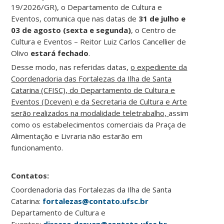
19/2026/GR), o Departamento de Cultura e
Eventos, comunica que nas datas de
31 de julho e
03 de agosto (sexta e segunda)
, o Centro de
Cultura e Eventos – Reitor Luiz Carlos Cancellier de
Olivo
estará fechado
.
Desse modo, nas referidas datas,
o expediente da
Coordenadoria das Fortalezas da Ilha de Santa
Catarina (CFISC), do Departamento de Cultura e
Eventos (Dceven) e da Secretaria de Cultura e Arte
serão realizados na modalidade teletrabalho,
assim
como os estabelecimentos comerciais da Praça de
Alimentação e Livraria não estarão em
funcionamento.
Contatos:
Coordenadoria das Fortalezas da Ilha de Santa
Catarina:
fortalezas@contato.ufsc.br
Departamento de Cultura e