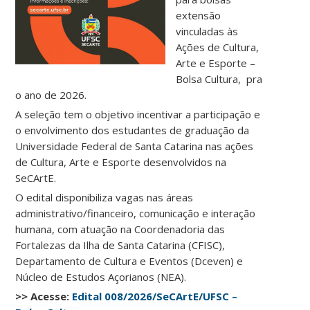
extensão
vinculadas às
Ações de Cultura,
Arte e Esporte –
Bolsa Cultura, pra
o ano de 2026.
A seleção tem o objetivo incentivar a participação e
o envolvimento dos estudantes de graduação da
Universidade Federal de Santa Catarina nas ações
de Cultura, Arte e Esporte desenvolvidos na
SeCArtE.
O edital disponibiliza vagas nas áreas
administrativo/financeiro, comunicação e interação
humana, com atuação na Coordenadoria das
Fortalezas da Ilha de Santa Catarina (CFISC),
Departamento de Cultura e Eventos (Dceven) e
Núcleo de Estudos Açorianos (NEA).
>> Acesse:
Edital 008/2026/SeCArtE/UFSC –