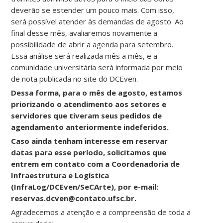
deverão se estender um pouco mais. Com isso,
será possível atender às demandas de agosto. Ao
final desse mês, avaliaremos novamente a
possibilidade de abrir a agenda para setembro.
Essa análise será realizada mês a mês, e a
comunidade universitária será informada por meio
de nota publicada no site do DCEven.
Dessa forma, para o mês de agosto, estamos
priorizando o atendimento aos setores e
servidores que tiveram seus pedidos de
agendamento anteriormente indeferidos.
Caso ainda tenham interesse em reservar
datas para esse período, solicitamos que
entrem em contato com a Coordenadoria de
Infraestrutura e Logística
(InfraLog/DCEven/SeCArte), por e-mail:
reservas.dcven@contato.ufsc.br.
Agradecemos a atenção e a compreensão de toda a